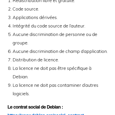
Redistribution libre et gratuite.
Code source.
Applications dérivées.
Intégrité du code source de l’auteur.
Aucune discrimination de personne ou de
groupe.
Aucune discrimination de champ d’application.
Distribution de licence.
La licence ne doit pas être spécifique à
Debian.
La licence ne doit pas contaminer d’autres
logiciels.
Le contrat social de Debian :