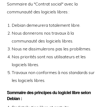
Sommaire du
Contrat social
avec la
communauté des logiciels libres :
Debian demeurera totalement libre.
Nous donnerons nos travaux à la
communauté des logiciels libres.
Nous ne dissimulerons pas les problèmes.
Nos priorités sont nos utilisateurs et les
logiciels libres.
Travaux non conformes à nos standards sur
les logiciels libres.
Sommaire des principes du logiciel libre selon
Debian :