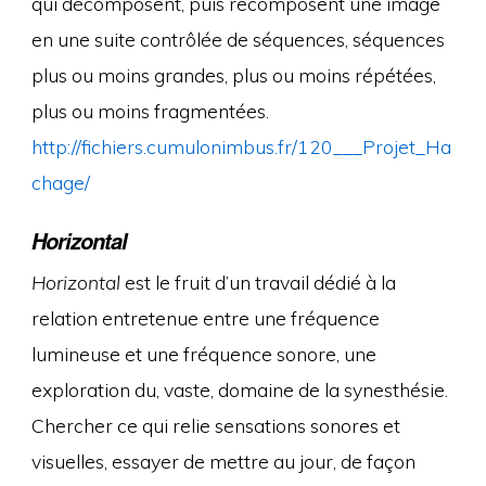
qui décomposent, puis recomposent une image
en une suite contrôlée de séquences, séquences
plus ou moins grandes, plus ou moins répétées,
plus ou moins fragmentées.
http://fichiers.cumulonimbus.fr/120___Projet_Ha
chage/
Horizontal
Horizontal
est le fruit d’un travail dédié à la
relation entretenue entre une fréquence
lumineuse et une fréquence sonore, une
exploration du, vaste, domaine de la synesthésie.
Chercher ce qui relie sensations sonores et
visuelles, essayer de mettre au jour, de façon