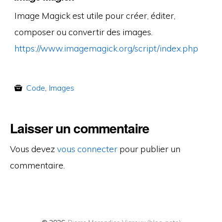
Image Magick est utile pour créer, éditer,
composer ou convertir des images.
https://www.imagemagick.org/script/index.php
Code
,
Images
Laisser un commentaire
Vous devez
vous connecter
pour publier un
commentaire.