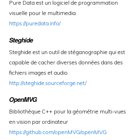
Pure Data est un logiciel de programmation
visuelle pour le multimedia.
https://puredata.info/
Steghide
Steghide est un outil de stéganographie qui est
capable de cacher diverses données dans des
fichiers images et audio.
http://steghide.sourceforge.net/
OpenMVG
Bibliothèque C++ pour la géométrie multi-vues
en vision par ordinateur
https://github.com/openMVG/openMVG