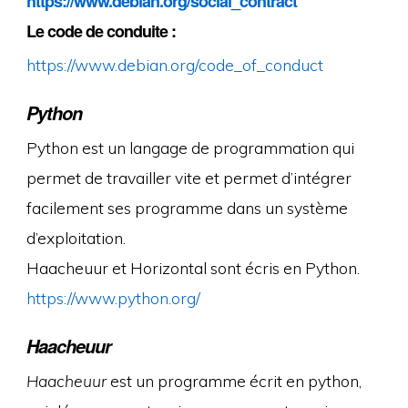
https://www.debian.org/social_contract
Le code de conduite :
https://www.debian.org/code_of_conduct
Python
Python est un langage de programmation qui
permet de travailler vite et permet d’intégrer
facilement ses programme dans un système
d’exploitation.
Haacheuur et Horizontal sont écris en Python.
https://www.python.org/
Haacheuur
Haacheuur
est un programme écrit en python,