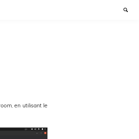
om, en utilisant le