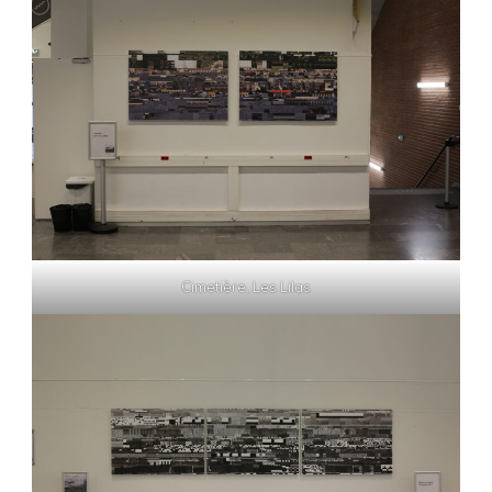
Cimetière, Les Lilas