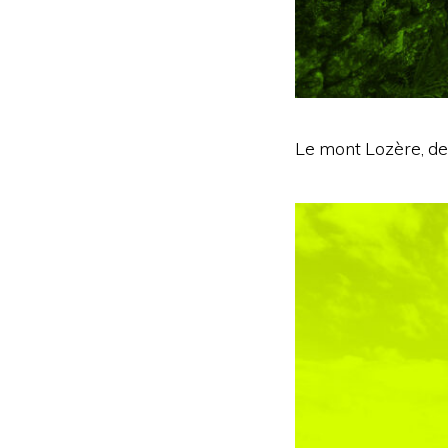
Le mont Lozère, dep