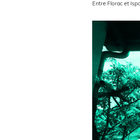
Entre Florac et Is