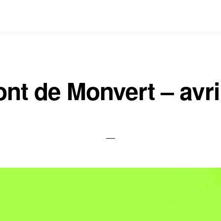
ont de Monvert – avri