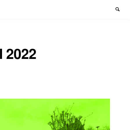
l 2022